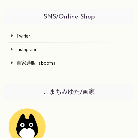
SNS/online Shop
Twitter
Instagram
自家通販（booth）
こまちみゆた/画家