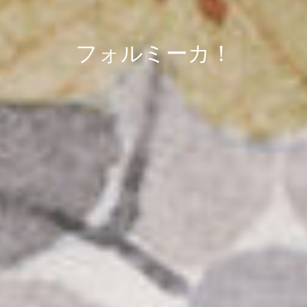
フォルミーカ！