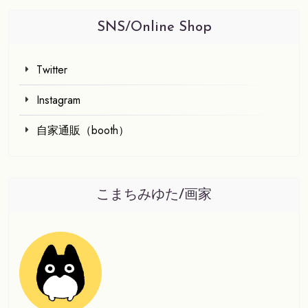
SNS/online Shop
Twitter
Instagram
自家通販（booth）
こまちみゆた/画家