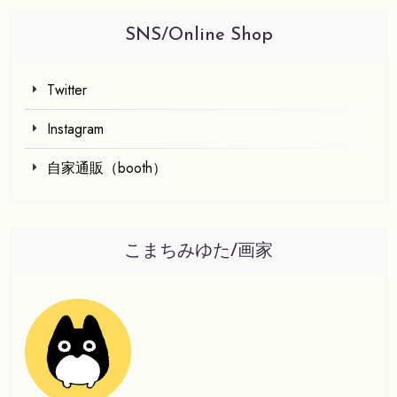
SNS/online Shop
Twitter
Instagram
自家通販（booth）
こまちみゆた/画家